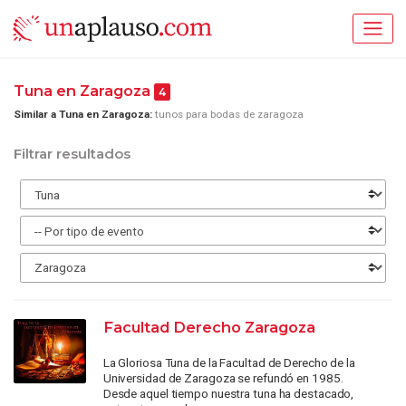
Tuna en Zaragoza
4
Similar a Tuna en Zaragoza:
tunos para bodas de zaragoza
Filtrar resultados
Facultad Derecho Zaragoza
La Gloriosa Tuna de la Facultad de Derecho de la
Universidad de Zaragoza se refundó en 1985.
Desde aquel tiempo nuestra tuna ha destacado,