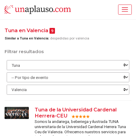
Tuna en Valencia
9
Similar a Tuna en Valencia:
despedidas por valencia
Filtrar resultados
Tuna de la Universidad Cardenal
Herrera-CEU
Somos la andariega, beberiega y ilustrada TUNA
universitaria de la Universidad Cardenal Herrera Tuna
Ceu de Valencia. Ofrecemos nuestros servicios para