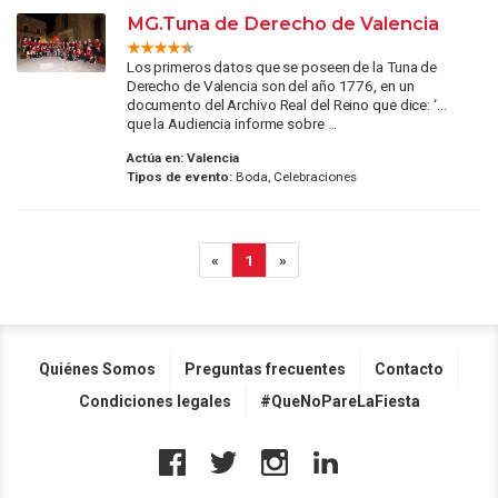
MG.Tuna de Derecho de Valencia
Los primeros datos que se poseen de la Tuna de
Derecho de Valencia son del año 1776, en un
documento del Archivo Real del Reino que dice: ‘…
que la Audiencia informe sobre ...
Actúa en:
Valencia
Tipos de evento:
Boda, Celebraciones
«
1
»
Quiénes Somos
Preguntas frecuentes
Contacto
Condiciones legales
#QueNoPareLaFiesta