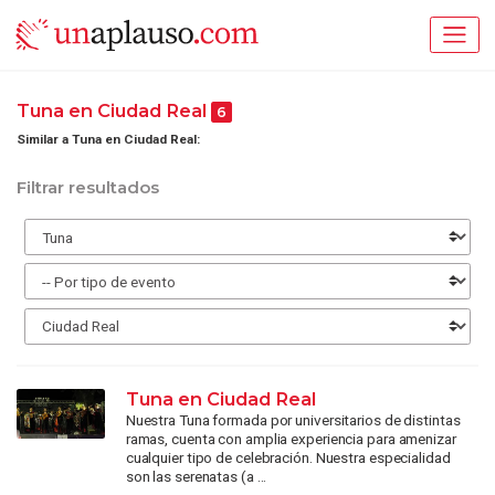
Tuna en Ciudad Real
6
Similar a Tuna en Ciudad Real:
Filtrar resultados
Tuna en Ciudad Real
Nuestra Tuna formada por universitarios de distintas
ramas, cuenta con amplia experiencia para amenizar
cualquier tipo de celebración. Nuestra especialidad
son las serenatas (a ...