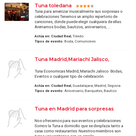
Tuna toledana
Tuna para amenizar musicalmente sus sorpresas o
celebraciones Tenemos un amplio repertorio de
canciones, donde puede elegir cualquiera de ellas.
Animamos bodas, bautizos, aniversarios, ...
Actúa en:
Ciudad Real
, Toledo
Tipos de evento:
Boda, Comuniones
Tuna Madrid,Mariachi Jalisco,
Tuna Economicas Madrid, Mariachi Jalisco. Bodas,
Eventos o cualquier tipo de celebración.
Actúa en:
Ciudad Real
, Guadalajara, Madrid, Segovia
Tipos de evento:
Aniversario, Banquetes, Bautizo
Tuna en Madrid para sorpresas
Nos ofrecemos para sus eventos y celebraciones.
Somos la Tuna a domicilio que se desplaza tanto a
casa como restaurantes. Nuestros miembros son