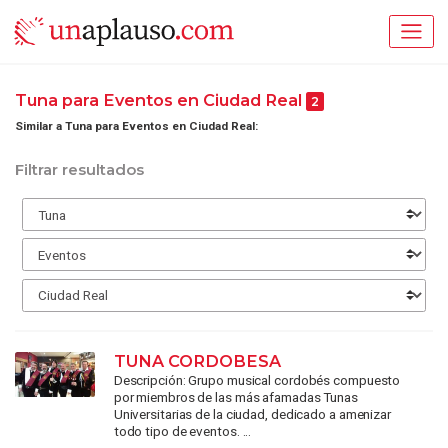
Tuna para Eventos en Ciudad Real
2
Similar a Tuna para Eventos en Ciudad Real:
Filtrar resultados
TUNA CORDOBESA
Descripción: Grupo musical cordobés compuesto
por miembros de las más afamadas Tunas
Universitarias de la ciudad, dedicado a amenizar
todo tipo de eventos. ...