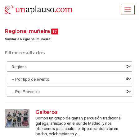
Regional muñeira
17
Similar a Regional muñeira:
Filtrar resultados
Gaiteros
Somos un grupo de gaita y percusión tradicional
gallega, afincado en el sur de Madrid, y nos
ofrecemos para cualquier tipo de actuación en
bodas, celebraciones y ...