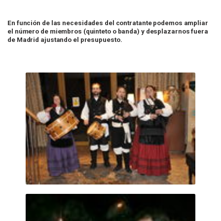
En función de las necesidades del contratante podemos ampliar
el número de miembros (quinteto o banda) y desplazarnos fuera
de Madrid ajustando el presupuesto.