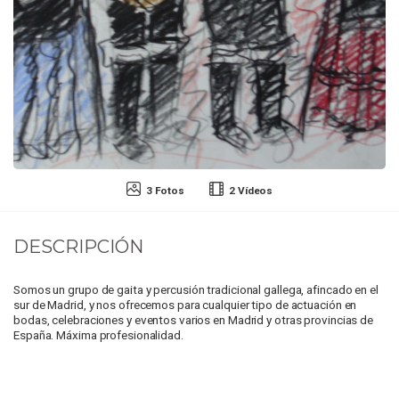
3 Fotos
2 Vídeos
DESCRIPCIÓN
Somos un grupo de gaita y percusión tradicional gallega, afincado en el
sur de Madrid, y nos ofrecemos para cualquier tipo de actuación en
bodas, celebraciones y eventos varios en Madrid y otras provincias de
España. Máxima profesionalidad.