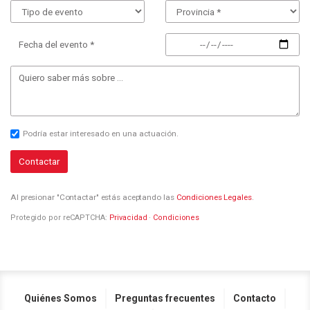
Fecha del evento *
Podría estar interesado en una actuación.
Contactar
Al presionar "Contactar" estás aceptando las
Condiciones Legales
.
Protegido por reCAPTCHA:
Privacidad
·
Condiciones
Quiénes Somos
Preguntas frecuentes
Contacto