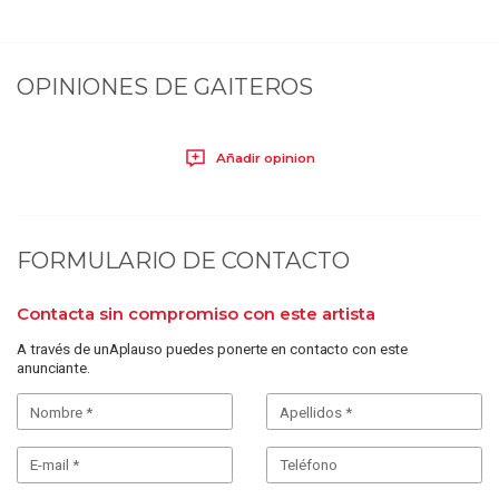
OPINIONES DE
GAITEROS
Añadir opinion
FORMULARIO DE CONTACTO
Contacta sin compromiso con este artista
A través de unAplauso puedes ponerte en contacto con este
anunciante.