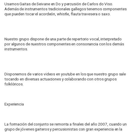
Usamos Gaitas de Seivane en Do y percusión de Carlos do Viso.
Además de instrumentos tradicionales gallegos tenemos componentes
que pueden tocar el acordeón, whistle, flauta travesera o saxo.
Nuestro grupo dispone de una parte de repertorio vocal, interpretado
por algunos de nuestros componentes en consonancia con los demás
instrumentos.
Disponemos de varios videos en youtube en los que nuestro grupo sale
tocando en diversas actuaciones y colaborando con otros grupos
folklóricos.
Experiencia
La formación del conjunto se remonta a finales del año 2007, cuando un
grupo de jóvenes gaiteros y percusionistas con gran experiencia en la