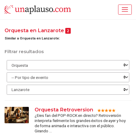
Orquesta en Lanzarote
2
Similar a Orquesta en Lanzarote:
Filtrar resultados
Orquesta Retroversion
¿Eres fan del POP-ROCK en directo? Retroversión
interpreta fielmente los grandes éxitos de ayer y hoy
de forma animada e interactiva con el público.
Girando ...