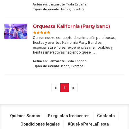
Actúa en:
Lanzarote
, Toda España
Tipos de evento:
Ferias, Eventos
Orquesta Kalifornia (Party band)
Con un nuevo concepto de animación para bodas,
fiestas y eventos Kalifornia Party Band es
especialista en crear experiencias memorables y
fiestas interactivas haciendo que el ...
Actúa en:
Lanzarote
, Toda España
Tipos de evento:
Boda, Eventos
«
1
»
Quiénes Somos
Preguntas frecuentes
Contacto
Condiciones legales
#QueNoPareLaFiesta