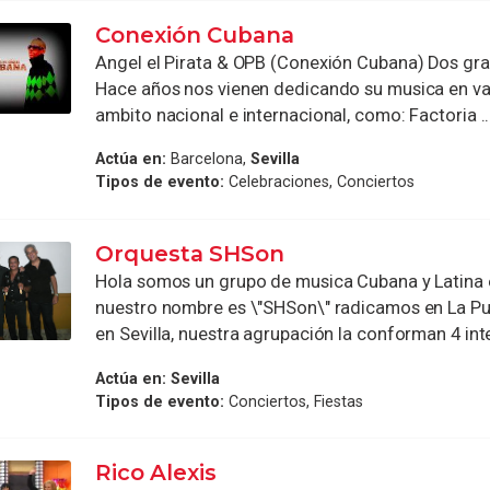
Conexión Cubana
Angel el Pirata & OPB (Conexión Cubana) Dos gra
Hace años nos vienen dedicando su musica en va
ambito nacional e internacional, como: Factoria ..
Actúa en:
Barcelona,
Sevilla
Tipos de evento:
Celebraciones, Conciertos
Orquesta SHSon
Hola somos un grupo de musica Cubana y Latina 
nuestro nombre es \"SHSon\" radicamos en La Pu
en Sevilla, nuestra agrupación la conforman 4 inte
Actúa en:
Sevilla
Tipos de evento:
Conciertos, Fiestas
Rico Alexis