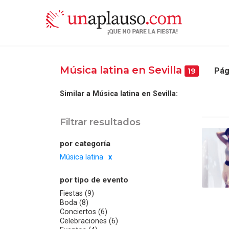
Música latina en Sevilla
Pág
19
Similar a Música latina en Sevilla:
Filtrar resultados
por categoría
Música latina
por tipo de evento
Fiestas (9)
Boda (8)
Conciertos (6)
Celebraciones (6)