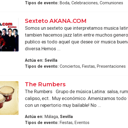
Tipos de evento:
Boda, Celebraciones, Comuniones
Sexteto AKANA.COM
Somos un sexteto que interpretamos musica latin
tambien hacemos jazz latin entre muchos genero
publico es todo aquel que desee oir musica buen
diversa.Hemos ...
Actúa en:
Sevilla
Tipos de evento:
Conciertos, Fiestas, Presentaciones
The Rumbers
The Rumbers Grupo de música Latina: salsa, rum
calipso, ect.. Muy económico. Amenizamos todo 
con un repertorio muy bailable! No ...
Actúa en:
Málaga,
Sevilla
Tipos de evento:
Fiestas, Eventos