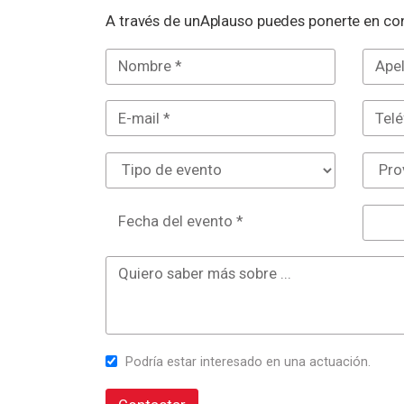
A través de unAplauso puedes ponerte en con
Fecha del evento *
Podría estar interesado en una actuación.