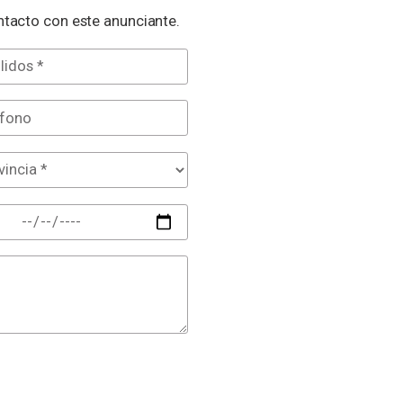
tacto con este anunciante.