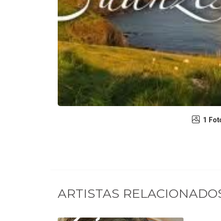
1 Fot
ARTISTAS RELACIONADO