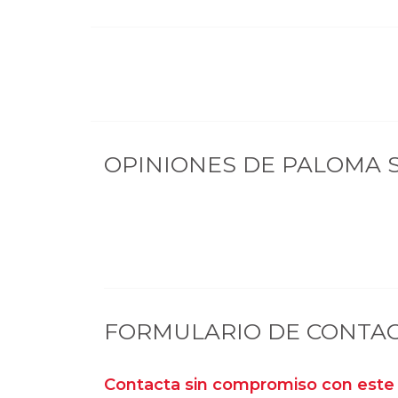
OPINIONES DE
PALOMA S
FORMULARIO DE CONTA
Contacta sin compromiso con este 