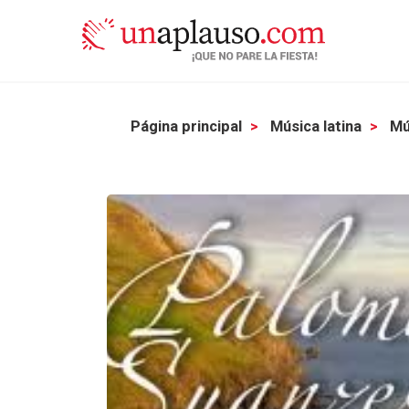
Página principal
Música latina
Mú