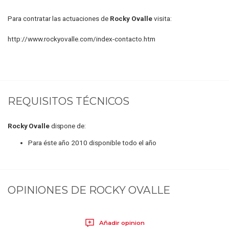
Para contratar las actuaciones de
Rocky Ovalle
visita:
http://www.rockyovalle.com/index-contacto.htm
REQUISITOS TÉCNICOS
Rocky Ovalle
dispone de:
Para éste año 2010 disponible todo el año
OPINIONES DE
ROCKY OVALLE
Añadir opinion