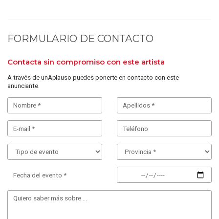
FORMULARIO DE CONTACTO
Contacta sin compromiso con este artista
A través de unAplauso puedes ponerte en contacto con este
anunciante.
Fecha del evento *