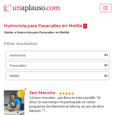
Humorista para Pasacalles en Melilla
1
Similar a Humorista para Pasacalles en Melilla:
Filtrar resultados
Javi Meroño
Cómico murciano , que lleva en este mundillo 18
años. En ese tiempo he participado en varios
programas de televisión en Murcia, en uno de ellos
llamado "7 ...