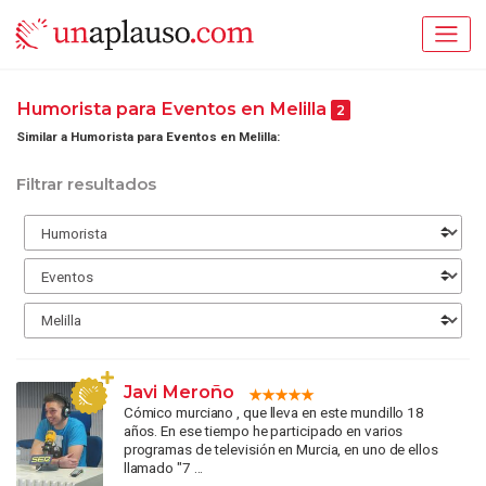
Humorista para Eventos en Melilla
2
Similar a Humorista para Eventos en Melilla:
Filtrar resultados
Javi Meroño
Cómico murciano , que lleva en este mundillo 18
años. En ese tiempo he participado en varios
programas de televisión en Murcia, en uno de ellos
llamado "7 ...