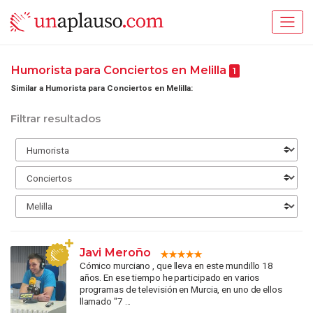
Humorista para Conciertos en Melilla
1
Similar a Humorista para Conciertos en Melilla:
Filtrar resultados
Javi Meroño
Cómico murciano , que lleva en este mundillo 18
años. En ese tiempo he participado en varios
programas de televisión en Murcia, en uno de ellos
llamado "7 ...