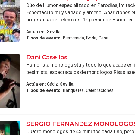
Dúo de Humor especializado en Parodias, Imitaci
Espectáculo muy variado y ameno. Apariciones e
programas de Televisión. 1º premio de Humor en .
Actúa en:
Sevilla
Tipos de evento:
Bienvenida, Boda, Cena
Dani Casellas
Humorista monologuista y todo lo que acabe en i
pesimista, espectaculos de monologos Risas ase
Actúa en:
Cádiz,
Sevilla
Tipos de evento:
Banquetes, Celebraciones
SERGIO FERNANDEZ MONOLOGO
Cuatro monólogos de 45 minutos cada uno, pero 