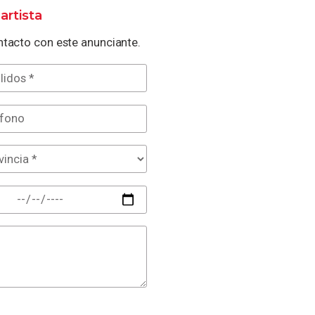
artista
tacto con este anunciante.