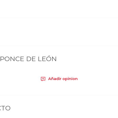
 PONCE DE LEÓN
Añadir opinion
CTO