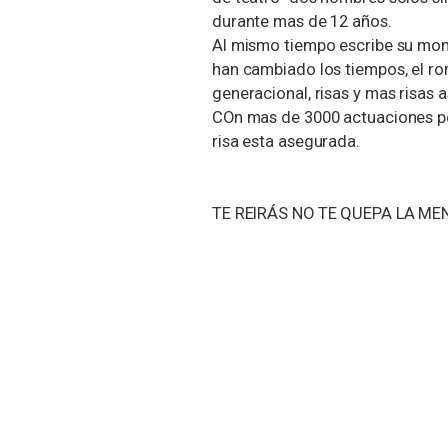
durante mas de 12 años.
Al mismo tiempo escribe su mon
han cambiado los tiempos, el ro
generacional, risas y mas risas 
COn mas de 3000 actuaciones por 
risa esta asegurada.
TE REIRÁS NO TE QUEPA LA MEN