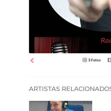
3 Fotos
ARTISTAS RELACIONADO