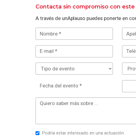
Contacta sin compromiso con este 
A través de unAplauso puedes ponerte en con
Fecha del evento *
Podría estar interesado en una actuación.