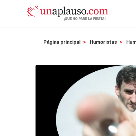
Página principal
Humoristas
Humo