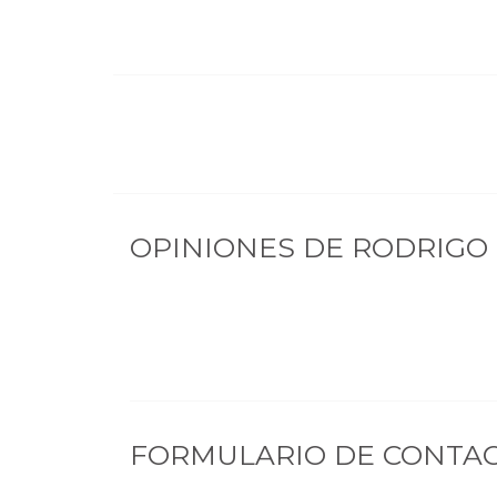
OPINIONES DE
RODRIGO
FORMULARIO DE CONTA