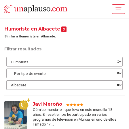
Humorista en Albacete
9
Similar a Humorista en Albacete:
Filtrar resultados
Javi Meroño
Cómico murciano , que lleva en este mundillo 18
años. En ese tiempo he participado en varios
programas de televisión en Murcia, en uno de ellos
llamado "7 ...