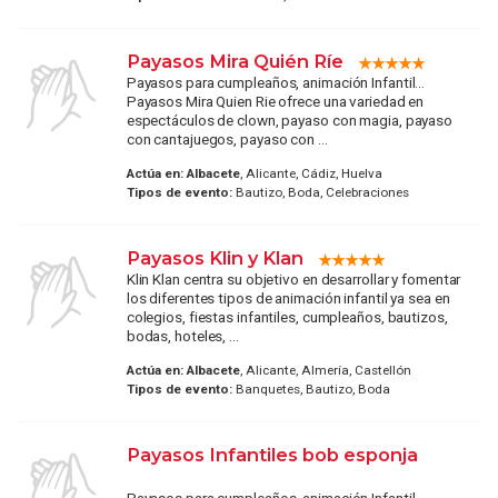
Payasos Mira Quién Ríe
Payasos para cumpleaños, animación Infantil...
Payasos Mira Quien Rie ofrece una variedad en
espectáculos de clown, payaso con magia, payaso
con cantajuegos, payaso con ...
Actúa en:
Albacete
, Alicante, Cádiz, Huelva
Tipos de evento:
Bautizo, Boda, Celebraciones
Payasos Klin y Klan
Klin Klan centra su objetivo en desarrollar y fomentar
los diferentes tipos de animación infantil ya sea en
colegios, fiestas infantiles, cumpleaños, bautizos,
bodas, hoteles, ...
Actúa en:
Albacete
, Alicante, Almería, Castellón
Tipos de evento:
Banquetes, Bautizo, Boda
Payasos Infantiles bob esponja