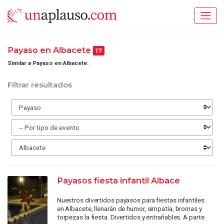
Payaso en Albacete
17
Similar a Payaso en Albacete:
Filtrar resultados
Payasos fiesta infantil Albace
Nuestros divertidos payasos para fiestas infantiles
en Albacete, llenarán de humor, simpatía, bromas y
torpezas la fiesta. Divertidos y entrañables. A parte