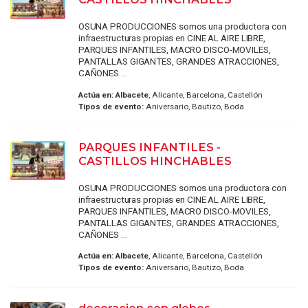
OSUNA PRODUCCIONES somos una productora con
infraestructuras propias en CINE AL AIRE LIBRE,
PARQUES INFANTILES, MACRO DISCO-MOVILES,
PANTALLAS GIGANTES, GRANDES ATRACCIONES,
CAÑONES ...
Actúa en:
Albacete
, Alicante, Barcelona, Castellón
Tipos de evento:
Aniversario, Bautizo, Boda
PARQUES INFANTILES -
CASTILLOS HINCHABLES
OSUNA PRODUCCIONES somos una productora con
infraestructuras propias en CINE AL AIRE LIBRE,
PARQUES INFANTILES, MACRO DISCO-MOVILES,
PANTALLAS GIGANTES, GRANDES ATRACCIONES,
CAÑONES ...
Actúa en:
Albacete
, Alicante, Barcelona, Castellón
Tipos de evento:
Aniversario, Bautizo, Boda
decoracion con globos