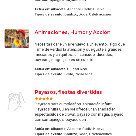
Actúa en:
Albacete
, Alicante, Cádiz, Huelva
Tipos de evento:
Bautizo, Boda, Celebraciones
Animaciones, Humor y Acción
Necesitas darle un aire nuevo a un evento...algo que
llame de verdad la atención y que guste a grandes,
medianos y chiquitos...un zancudo, duendes,
payasos, magos, seres de cuento... ...
Actúa en:
Albacete
, Ciudad Real
Tipos de evento:
Boda, Pasacalles
Payasos, fiestas divertidas
Payasos para cumpleaños, animación Infantil...
Payasos Mira Quien Rie ofrece una variedad en
espectáculos de clown, payaso con magia, payaso
con cantajuegos, payaso con ...
Actúa en:
Albacete
, Alicante, Cádiz, Huelva
Tipos de evento:
Bautizo, Boda, Celebraciones