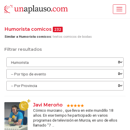
Humorista comicos
232
Similar a Humorista comicos:
textos comicos de bodas
Filtrar resultados
Javi Meroño
Cómico murciano , que lleva en este mundillo 18
años. En ese tiempo he participado en varios
programas de televisión en Murcia, en uno de ellos
llamado "7 ...