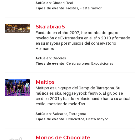
Actúa en:
Ciudad Real
Tipos de evento:
Fiestas, Fiesta mayor
SkalabraoS
Fundado en el año 2007, fue nombrado grupo
revelación de Extremadura en el año 2010 y formado
en su mayoría por músicos del conservatorio
Hermanos ...
Actúa en:
Cáceres
Tipos de evento:
Celebraciones, Exposiciones
Maitips
Maitips es un grupo del Camp de Tarragona. Su
música es ska, reggae y rock festivo. El grupo se
creó en 2001 y ha ido evolucionando hasta su actual
estilo, mezclando melodías ...
Actúa en:
Baleares, Tarragona
Tipos de evento:
Conciertos, Fiesta mayor
Monos de Chocolate