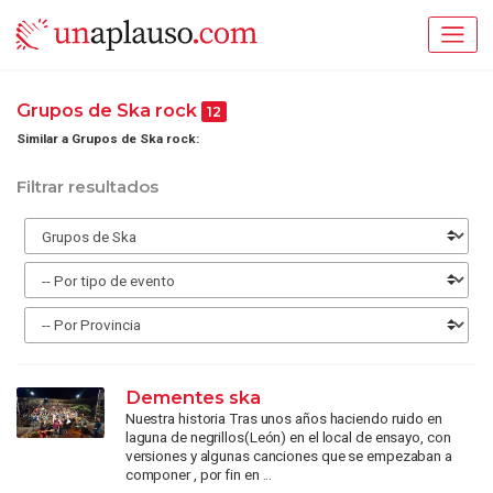
Grupos de Ska rock
12
Similar a Grupos de Ska rock:
Filtrar resultados
Dementes ska
Nuestra historia Tras unos años haciendo ruido en
laguna de negrillos(León) en el local de ensayo, con
versiones y algunas canciones que se empezaban a
componer , por fin en ...