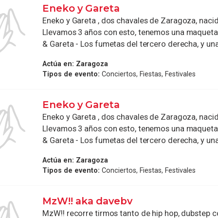
Eneko y Gareta
Eneko y Gareta , dos chavales de Zaragoza, nacid
Llevamos 3 años con esto, tenemos una maqueta
& Gareta - Los fumetas del tercero derecha, y una
Actúa en:
Zaragoza
Tipos de evento:
Conciertos, Fiestas, Festivales
Eneko y Gareta
Eneko y Gareta , dos chavales de Zaragoza, nacid
Llevamos 3 años con esto, tenemos una maqueta
& Gareta - Los fumetas del tercero derecha, y una
Actúa en:
Zaragoza
Tipos de evento:
Conciertos, Fiestas, Festivales
MzW!! aka davebv
MzW!! recorre tirmos tanto de hip hop, dubstep 