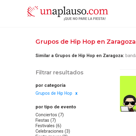
Grupos de Hip Hop en Zaragoz
Similar a Grupos de Hip Hop en Zaragoza:
band
Filtrar resultados
por categoría
Grupos de Hip Hop
por tipo de evento
Conciertos (7)
Fiestas (7)
Festivales (6)
Celebraciones (3)