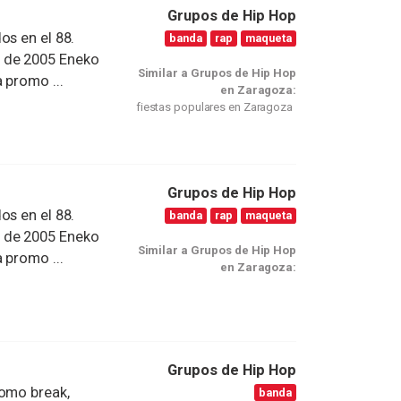
Grupos de Hip Hop
os en el 88.
banda
rap
maqueta
 de 2005 Eneko
Similar a Grupos de Hip Hop
 promo ...
en Zaragoza:
fiestas populares en Zaragoza
Grupos de Hip Hop
os en el 88.
banda
rap
maqueta
 de 2005 Eneko
Similar a Grupos de Hip Hop
 promo ...
en Zaragoza:
Grupos de Hip Hop
como break,
banda