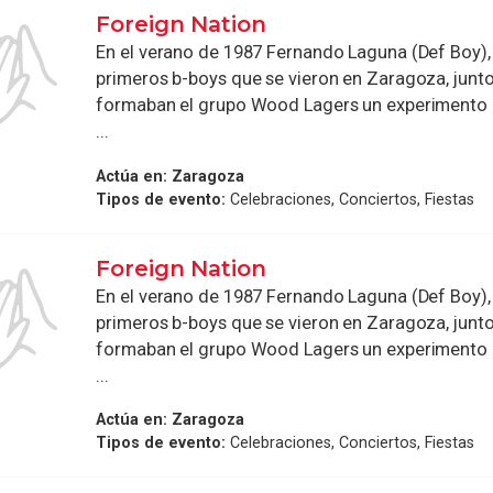
Foreign Nation
En el verano de 1987 Fernando Laguna (Def Boy),
primeros b-boys que se vieron en Zaragoza, junto
formaban el grupo Wood Lagers un experimento
...
Actúa en:
Zaragoza
Tipos de evento:
Celebraciones, Conciertos, Fiestas
Foreign Nation
En el verano de 1987 Fernando Laguna (Def Boy),
primeros b-boys que se vieron en Zaragoza, junto
formaban el grupo Wood Lagers un experimento
...
Actúa en:
Zaragoza
Tipos de evento:
Celebraciones, Conciertos, Fiestas