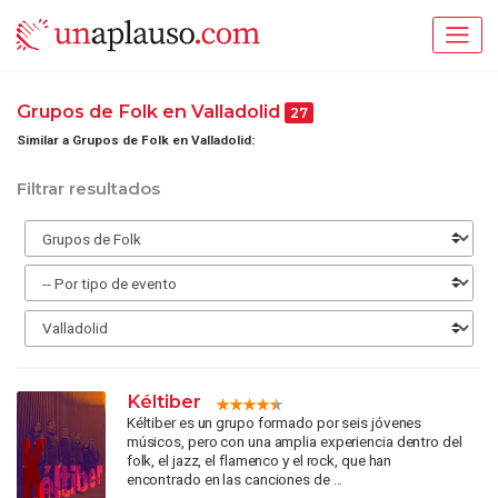
Grupos de Folk en Valladolid
27
Similar a Grupos de Folk en Valladolid:
Filtrar resultados
Kéltiber
Kéltiber es un grupo formado por seis jóvenes
músicos, pero con una amplia experiencia dentro del
folk, el jazz, el flamenco y el rock, que han
encontrado en las canciones de ...