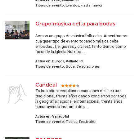
Tipos de evento:
Eventos, Fiesta mayor
Grupo música celta para bodas
Somos un grupo de música folk celta. Amenizamos
cualquier tipo de evento tocando música celta
en;bodas , (religiosas y civiles), tanto dentro como
fuera de la iglesia.Nuestra ...
Actúa en:
Burgos,
Valladolid
Tipos de evento:
Boda, Celebraciones
Candeal
Treinta años recopilando canciones de la cultura
tradicional, treinta años dando conciertos por toda
la geografía nacional e internacional, treinta años
construyendo instrumentos ...
Actúa en:
Valladolid
Tipos de evento:
Fiestas, Festivales