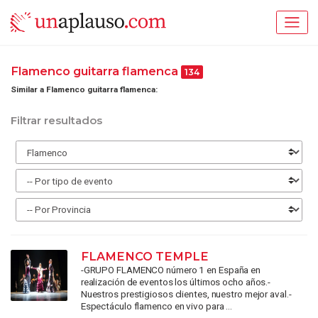
Flamenco guitarra flamenca
134
Similar a Flamenco guitarra flamenca:
Filtrar resultados
FLAMENCO TEMPLE
-GRUPO FLAMENCO número 1 en España en
realización de eventos los últimos ocho años.-
Nuestros prestigiosos clientes, nuestro mejor aval.-
Espectáculo flamenco en vivo para ...