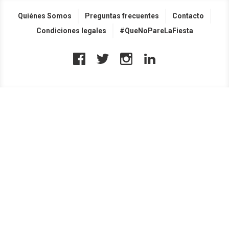
Quiénes Somos
Preguntas frecuentes
Contacto
Condiciones legales
#QueNoPareLaFiesta