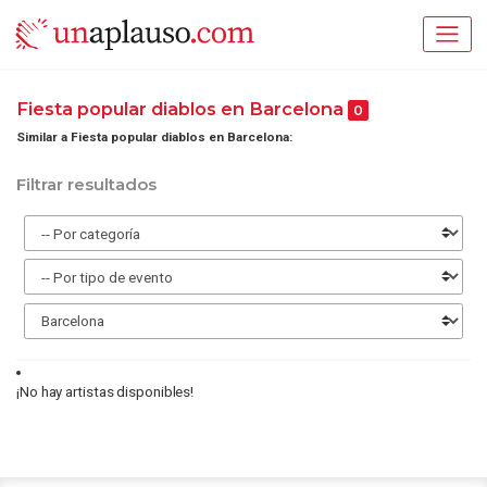
Fiesta popular diablos en Barcelona
0
Similar a Fiesta popular diablos en Barcelona:
Filtrar resultados
¡No hay artistas disponibles!