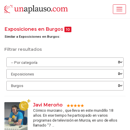
Exposiciones en Burgos
10
Similar a Exposiciones en Burgos:
Filtrar resultados
Javi Meroño
Cómico murciano , que lleva en este mundillo 18
años. En ese tiempo he participado en varios
programas de televisión en Murcia, en uno de ellos
llamado "7 ...