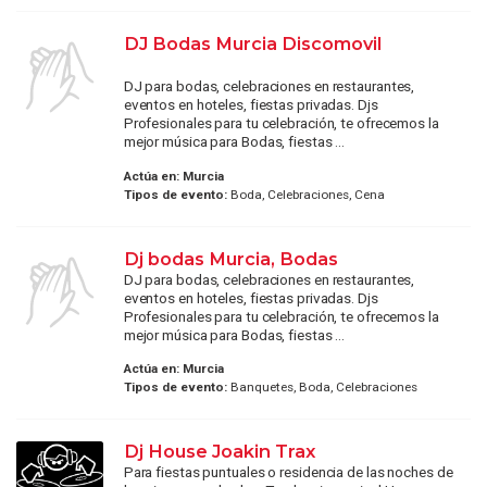
DJ Bodas Murcia Discomovil
DJ para bodas, celebraciones en restaurantes,
eventos en hoteles, fiestas privadas. Djs
Profesionales para tu celebración, te ofrecemos la
mejor música para Bodas, fiestas ...
Actúa en:
Murcia
Tipos de evento:
Boda, Celebraciones, Cena
Dj bodas Murcia, Bodas
DJ para bodas, celebraciones en restaurantes,
eventos en hoteles, fiestas privadas. Djs
Profesionales para tu celebración, te ofrecemos la
mejor música para Bodas, fiestas ...
Actúa en:
Murcia
Tipos de evento:
Banquetes, Boda, Celebraciones
Dj House Joakin Trax
Para fiestas puntuales o residencia de las noches de