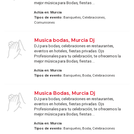
mejor música para Bodas, fiestas ...
Actúa en:
Murcia
Tipos de evento:
Banquetes, Celebraciones,
Comuniones
Musica bodas, Murcia Dj
DJ para bodas, celebraciones en restaurantes,
eventos en hoteles, fiestas privadas. Djs
Profesionales para tu celebración, te ofrecemos la
mejor música para Bodas, fiestas ...
Actúa en:
Murcia
Tipos de evento:
Banquetes, Boda, Celebraciones
Musica Bodas, Murcia Dj
DJ para bodas, celebraciones en restaurantes,
eventos en hoteles, fiestas privadas. Djs
Profesionales para tu celebración, te ofrecemos la
mejor música para Bodas, fiestas ...
Actúa en:
Murcia
Tipos de evento:
Banquetes, Boda, Celebraciones