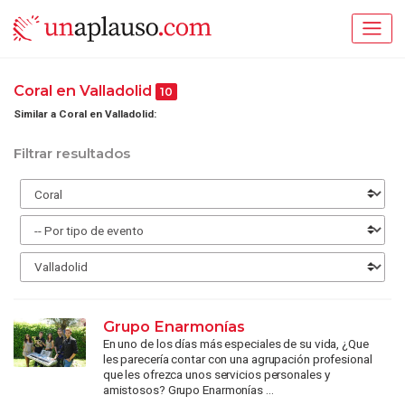
Coral en Valladolid
10
Similar a Coral en Valladolid:
Filtrar resultados
Grupo Enarmonías
En uno de los días más especiales de su vida, ¿Que
les parecería contar con una agrupación profesional
que les ofrezca unos servicios personales y
amistosos? Grupo Enarmonías ...