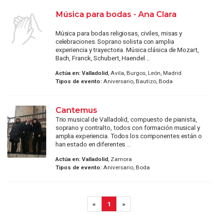
Música para bodas - Ana Clara
Música para bodas religiosas, civiles, misas y
celebraciones. Soprano solista con amplia
experiencia y trayectoria. Música clásica de Mozart,
Bach, Franck, Schubert, Haendel ...
Actúa en:
Valladolid
, Avila, Burgos, León, Madrid
Tipos de evento:
Aniversario, Bautizo, Boda
Cantemus
Trio musical de Valladolid, compuesto de pianista,
soprano y contralto, todos con formación musical y
amplia experiencia. Todos los componentes están o
han estado en diferentes ...
Actúa en:
Valladolid
, Zamora
Tipos de evento:
Aniversario, Boda
«
1
»