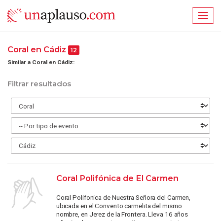
Coral en Cádiz
12
Similar a Coral en Cádiz:
Filtrar resultados
Coral Polifónica de El Carmen
Coral Polifonica de Nuestra Señora del Carmen,
ubicada en el Convento carmelita del mismo
nombre, en Jerez de la Frontera. Lleva 16 años