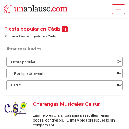
Fiesta popular en Cádiz
11
Similar a Fiesta popular en Cádiz:
Filtrar resultados
Charangas Musicales Caisur
Las mejores charangas para pasacalles, ferias,
bodas, congresos... Llame y pida presupuesto sin
compomiso!!!