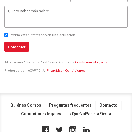
Podría estar interesado en una actuación.
Contactar
Al presionar "Contactar" estás aceptando las
Condiciones Legales
.
Protegido por reCAPTCHA:
Privacidad
·
Condiciones
Quiénes Somos
Preguntas frecuentes
Contacto
Condiciones legales
#QueNoPareLaFiesta