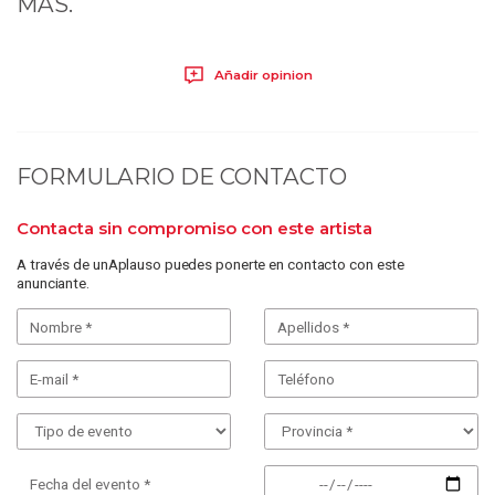
MAS.
Añadir opinion
FORMULARIO DE CONTACTO
Contacta sin compromiso con este artista
A través de unAplauso puedes ponerte en contacto con este
anunciante.
Fecha del evento *