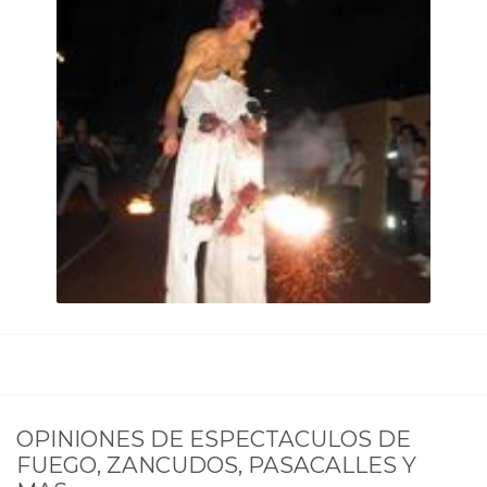
OPINIONES DE
ESPECTACULOS DE
FUEGO, ZANCUDOS, PASACALLES Y