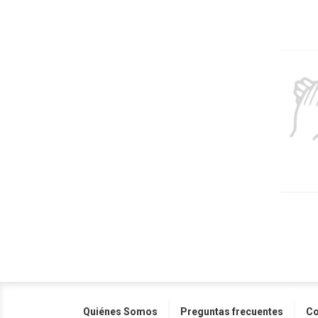
Quiénes Somos
Preguntas frecuentes
Co