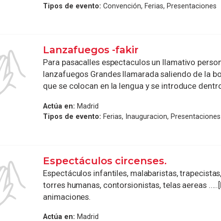
Tipos de evento:
Convención, Ferias, Presentaciones
Lanzafuegos -fakir
Para pasacalles espectaculos un llamativo person
lanzafuegos Grandes llamarada saliendo de la b
que se colocan en la lengua y se introduce dentro 
Actúa en:
Madrid
Tipos de evento:
Ferias, Inauguracion, Presentaciones
Espectáculos circenses.
Espectáculos infantiles, malabaristas, trapecistas,
torres humanas, contorsionistas, telas aereas .....
animaciones.
Actúa en:
Madrid