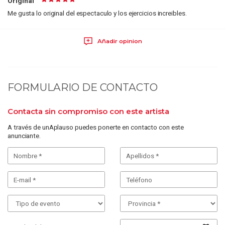
Original
Me gusta lo original del espectaculo y los ejercicios increibles.
Añadir opinion
FORMULARIO DE CONTACTO
Contacta sin compromiso con este artista
A través de unAplauso puedes ponerte en contacto con este
anunciante.