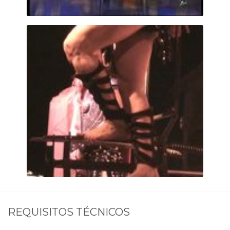
REQUISITOS TÉCNICOS