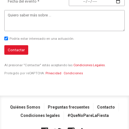
Fecha del evento *
Podría estar interesado en una actuación.
Contactar
Al presionar "Contactar" estás aceptando las
Condiciones Legales
.
Protegido por reCAPTCHA:
Privacidad
·
Condiciones
Quiénes Somos
Preguntas frecuentes
Contacto
Condiciones legales
#QueNoPareLaFiesta