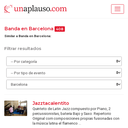
Banda en Barcelona
408
Similar a Banda en Barcelona:
Filtrar resultados
Jazztacalentito
Quinteto de Latin Jazz compuesto por Piano, 2
percussionistas, bateria Bajo y Saxo. Repertorio
Original com composiciones propias fusionadas con
la música latina el flamenco ...