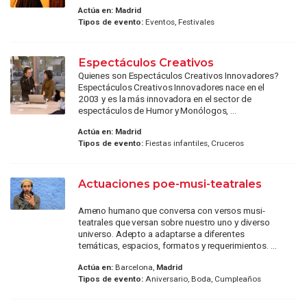
Actúa en:
Madrid
Tipos de evento:
Eventos, Festivales
Espectáculos Creativos
Quienes son Espectáculos Creativos Innovadores?
Espectáculos Creativos Innovadores nace en el
2003 y es la más innovadora en el sector de
espectáculos de Humor y Monólogos, ...
Actúa en:
Madrid
Tipos de evento:
Fiestas infantiles, Cruceros
Actuaciones poe-musi-teatrales
Ameno humano que conversa con versos musi-
teatrales que versan sobre nuestro uno y diverso
universo. Adepto a adaptarse a diferentes
temáticas, espacios, formatos y requerimientos. ...
Actúa en:
Barcelona,
Madrid
Tipos de evento:
Aniversario, Boda, Cumpleaños