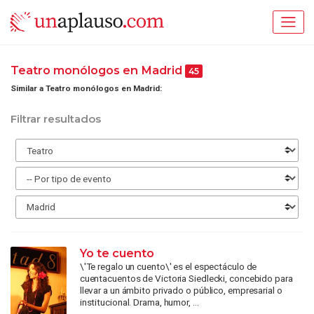
Teatro monólogos en Madrid
45
Similar a Teatro monólogos en Madrid:
Filtrar resultados
Yo te cuento
\'Te regalo un cuento\' es el espectáculo de
cuentacuentos de Victoria Siedlecki, concebido para
llevar a un ámbito privado o público, empresarial o
institucional. Drama, humor, ...