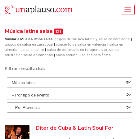
Música latina salsa
121
Similar a Música latina salsa:
grupos de musica latina y salsa en barcelona
grupos de salsa en zaragoza
concierto de salsa en valencia
salsa en
almeria
salsa alicante
salsa de cena/baile en taragona y provincia
artistas de salsa de canarias
salsa coruña
salsas para fiesta
Filtrar resultados
Diter de Cuba & Latin Soul For