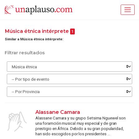
Música étnica intérprete
1
Similar a Música étnica intérprete:
Filtrar resultados
Alassane Camara
Alassane Camara y su grupo Setsima Nguewel son
una foramción musical muy especial y de gran
prestigio en África. Debido a su gran popularidad,
han sido escogidos por los presidentes ...