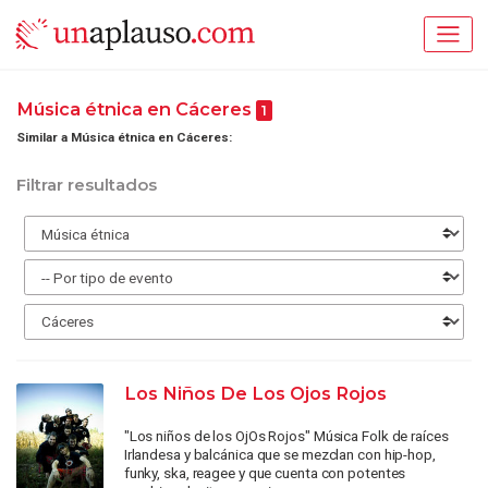
Música étnica en Cáceres
1
Similar a Música étnica en Cáceres:
Filtrar resultados
Los Niños De Los Ojos Rojos
"Los niños de los OjOs Rojos" Música Folk de raíces
Irlandesa y balcánica que se mezclan con hip-hop,
funky, ska, reagee y que cuenta con potentes