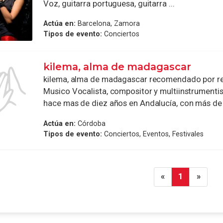
Voz, guitarra portuguesa, guitarra ...
Actúa en:
Barcelona, Zamora
Tipos de evento:
Conciertos
kilema, alma de madagascar
kilema, alma de madagascar recomendado por r
Musico Vocalista, compositor y multiinstrumentis
hace mas de diez años en Andalucía, con más de .
Actúa en:
Córdoba
Tipos de evento:
Conciertos, Eventos, Festivales
«
1
»