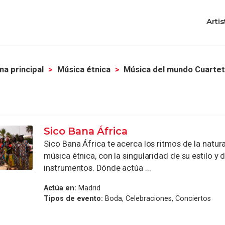
Artis
na principal
Música étnica
Música del mundo Cuarte
Sico Bana África
Sico Bana África te acerca los ritmos de la natur
música étnica, con la singularidad de su estilo y 
instrumentos. Dónde actúa ...
Actúa en:
Madrid
Tipos de evento:
Boda, Celebraciones, Conciertos