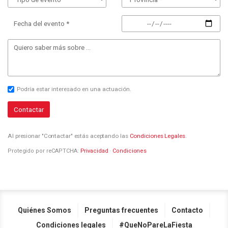
Fecha del evento *
Podría estar interesado en una actuación.
Contactar
Al presionar "Contactar" estás aceptando las
Condiciones Legales
.
Protegido por reCAPTCHA:
Privacidad
·
Condiciones
Quiénes Somos
Preguntas frecuentes
Contacto
Condiciones legales
#QueNoPareLaFiesta