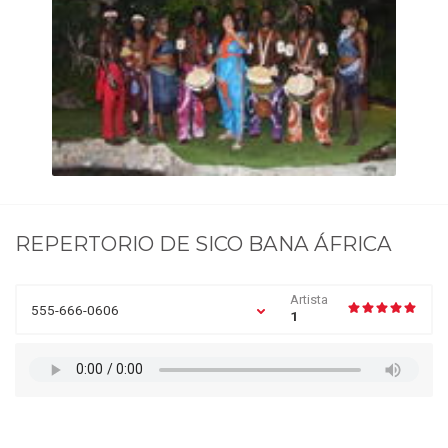
REPERTORIO DE
SICO BANA ÁFRICA
Artista
555-666-0606
1