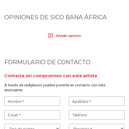
OPINIONES DE
SICO BANA ÁFRICA
Añadir opinion
FORMULARIO DE CONTACTO
Contacta sin compromiso con este artista
A través de unAplauso puedes ponerte en contacto con este
anunciante.