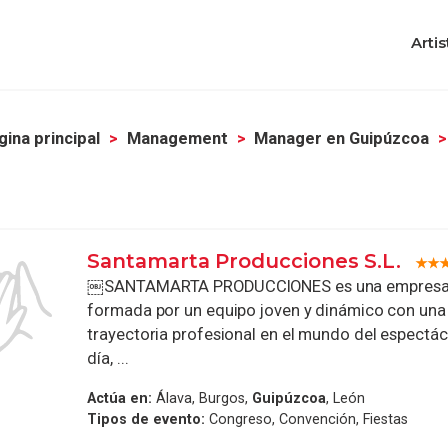
Artis
gina principal
Management
Manager en Guipúzcoa
Santamarta Producciones S.L.
￼SANTAMARTA PRODUCCIONES es una empresa 
formada por un equipo joven y dinámico con una
trayectoria profesional en el mundo del espectác
día, ...
Actúa en:
Álava, Burgos,
Guipúzcoa
, León
Tipos de evento:
Congreso, Convención, Fiestas