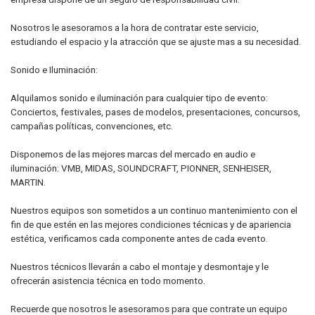
Nosotros le asesoramos a la hora de contratar este servicio,
estudiando el espacio y la atracción que se ajuste mas a su necesidad.
Sonido e Iluminación:
Alquilamos sonido e iluminación para cualquier tipo de evento:
Conciertos, festivales, pases de modelos, presentaciones, concursos,
campañas políticas, convenciones, etc.
Disponemos de las mejores marcas del mercado en audio e
iluminación: VMB, MIDAS, SOUNDCRAFT, PIONNER, SENHEISER,
MARTIN.
Nuestros equipos son sometidos a un continuo mantenimiento con el
fin de que estén en las mejores condiciones técnicas y de apariencia
estética, verificamos cada componente antes de cada evento.
Nuestros técnicos llevarán a cabo el montaje y desmontaje y le
ofrecerán asistencia técnica en todo momento.
Recuerde que nosotros le asesoramos para que contrate un equipo