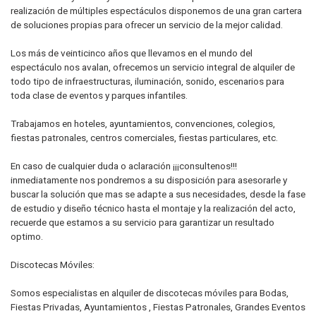
realización de múltiples espectáculos disponemos de una gran cartera
de soluciones propias para ofrecer un servicio de la mejor calidad.
Los más de veinticinco años que llevamos en el mundo del
espectáculo nos avalan, ofrecemos un servicio integral de alquiler de
todo tipo de infraestructuras, iluminación, sonido, escenarios para
toda clase de eventos y parques infantiles.
Trabajamos en hoteles, ayuntamientos, convenciones, colegios,
fiestas patronales, centros comerciales, fiestas particulares, etc.
En caso de cualquier duda o aclaración ¡¡¡consultenos!!!
inmediatamente nos pondremos a su disposición para asesorarle y
buscar la solución que mas se adapte a sus necesidades, desde la fase
de estudio y diseño técnico hasta el montaje y la realización del acto,
recuerde que estamos a su servicio para garantizar un resultado
optimo.
Discotecas Móviles:
Somos especialistas en alquiler de discotecas móviles para Bodas,
Fiestas Privadas, Ayuntamientos , Fiestas Patronales, Grandes Eventos