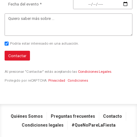
Fecha del evento *
Podría estar interesado en una actuación.
Contactar
Al presionar "Contactar" estás aceptando las
Condiciones Legales
.
Protegido por reCAPTCHA:
Privacidad
·
Condiciones
Quiénes Somos
Preguntas frecuentes
Contacto
Condiciones legales
#QueNoPareLaFiesta