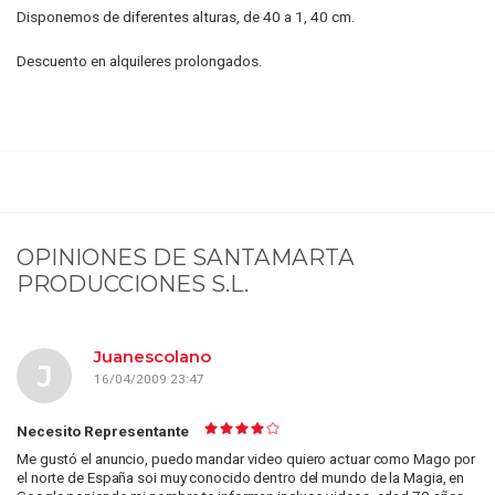
Disponemos de diferentes alturas, de 40 a 1, 40 cm.
Descuento en alquileres prolongados.
OPINIONES DE
SANTAMARTA
PRODUCCIONES S.L.
Juanescolano
J
16/04/2009 23:47
Necesito Representante
Me gustó el anuncio, puedo mandar video quiero actuar como Mago por
el norte de España soi muy conocido dentro del mundo de la Magia, en