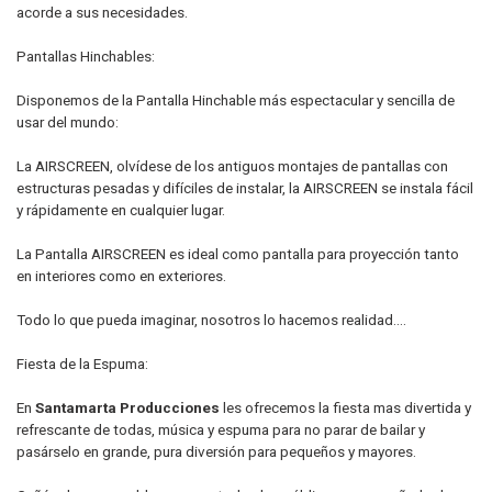
acorde a sus necesidades.
Pantallas Hinchables:
Disponemos de la Pantalla Hinchable más espectacular y sencilla de
usar del mundo:
La AIRSCREEN, olvídese de los antiguos montajes de pantallas con
estructuras pesadas y difíciles de instalar, la AIRSCREEN se instala fácil
y rápidamente en cualquier lugar.
La Pantalla AIRSCREEN es ideal como pantalla para proyección tanto
en interiores como en exteriores.
Todo lo que pueda imaginar, nosotros lo hacemos realidad....
Fiesta de la Espuma:
En
Santamarta Producciones
les ofrecemos la fiesta mas divertida y
refrescante de todas, música y espuma para no parar de bailar y
pasárselo en grande, pura diversión para pequeños y mayores.