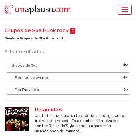
Grupos de Ska Punk rock
7
Similar a Grupos de Ska Punk rock:
Filtrar resultados
RelamidoS
Una batería, un bajo, un teclado, un par de guitarras,
tres vientos, voces… Esta combinación lleva por
nombre Relamido’S, ¡los tarraconenses más
SKAndalosos del mundo! ...