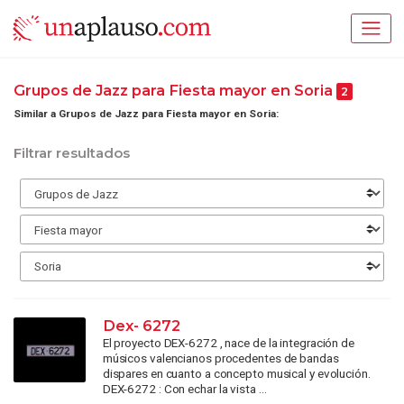
Grupos de Jazz para Fiesta mayor en Soria
2
Similar a Grupos de Jazz para Fiesta mayor en Soria:
Filtrar resultados
Dex- 6272
El proyecto DEX-6272 , nace de la integración de
músicos valencianos procedentes de bandas
dispares en cuanto a concepto musical y evolución.
DEX-6272 : Con echar la vista ...