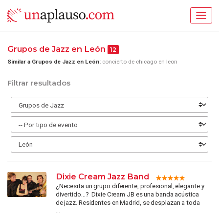
Grupos de Jazz en León
12
Similar a Grupos de Jazz en León:
concierto de chicago en leon
Filtrar resultados
Dixie Cream Jazz Band
¿Necesita un grupo diferente, profesional, elegante y
divertido...? Dixie Cream JB es una banda acústica
de jazz. Residentes en Madrid, se desplazan a toda
...