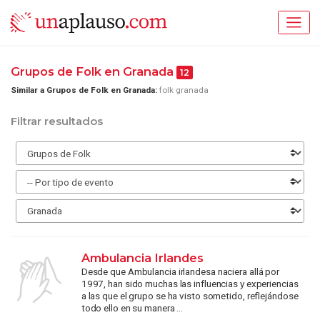
Grupos de Folk en Granada
12
Similar a Grupos de Folk en Granada:
folk granada
Filtrar resultados
Ambulancia Irlandes
Desde que Ambulancia irlandesa naciera allá por
1997, han sido muchas las influencias y experiencias
a las que el grupo se ha visto sometido, reflejándose
todo ello en su manera ...