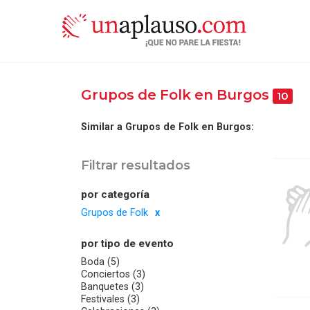
Grupos de Folk en Burgos
10
Similar a Grupos de Folk en Burgos:
Filtrar resultados
por categoría
Grupos de Folk
por tipo de evento
Boda (5)
Conciertos (3)
Banquetes (3)
Festivales (3)