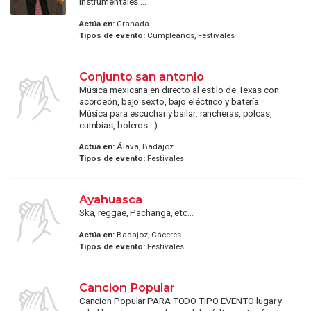
instrumentales ...
Actúa en:
Granada
Tipos de evento:
Cumpleaños, Festivales
Conjunto san antonio
Música mexicana en directo al estilo de Texas con
acordeón, bajo sexto, bajo eléctrico y batería.
Música para escuchar y bailar: rancheras, polcas,
cumbias, boleros...). ...
Actúa en:
Álava, Badajoz
Tipos de evento:
Festivales
Ayahuasca
Ska, reggae, Pachanga, etc...
Actúa en:
Badajoz, Cáceres
Tipos de evento:
Festivales
Cancion Popular
Cancion Popular PARA TODO TIPO EVENTO lugar y