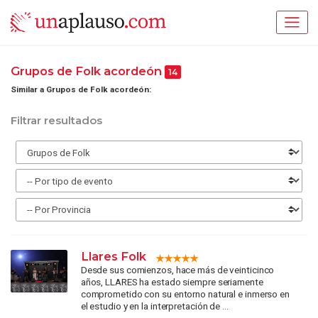
Grupos de Folk acordeón
14
Similar a Grupos de Folk acordeón:
Filtrar resultados
Llares Folk
Desde sus comienzos, hace más de veinticinco
años, LLARES ha estado siempre seriamente
comprometido con su entorno natural e inmerso en
el estudio y en la interpretación de ...