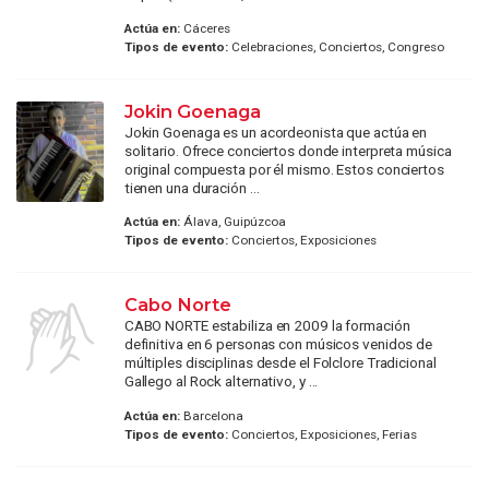
Actúa en:
Cáceres
Tipos de evento:
Celebraciones, Conciertos, Congreso
Jokin Goenaga
Jokin Goenaga es un acordeonista que actúa en
solitario. Ofrece conciertos donde interpreta música
original compuesta por él mismo. Estos conciertos
tienen una duración ...
Actúa en:
Álava, Guipúzcoa
Tipos de evento:
Conciertos, Exposiciones
Cabo Norte
CABO NORTE estabiliza en 2009 la formación
definitiva en 6 personas con músicos venidos de
múltiples disciplinas desde el Folclore Tradicional
Gallego al Rock alternativo, y ...
Actúa en:
Barcelona
Tipos de evento:
Conciertos, Exposiciones, Ferias