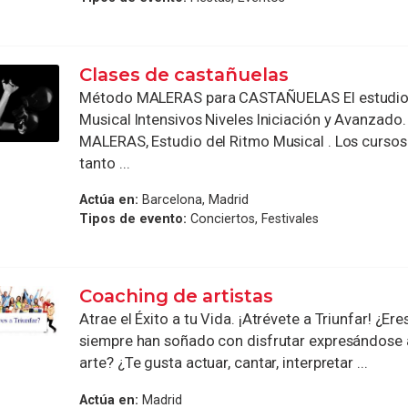
Clases de castañuelas
Método MALERAS para CASTAÑUELAS El estudio 
Musical Intensivos Niveles Iniciación y Avanzado
MALERAS, Estudio del Ritmo Musical . Los cursos
tanto ...
Actúa en:
Barcelona, Madrid
Tipos de evento:
Conciertos, Festivales
Coaching de artistas
Atrae el Éxito a tu Vida. ¡Atrévete a Triunfar! ¿Ere
siempre han soñado con disfrutar expresándose a
arte? ¿Te gusta actuar, cantar, interpretar ...
Actúa en:
Madrid