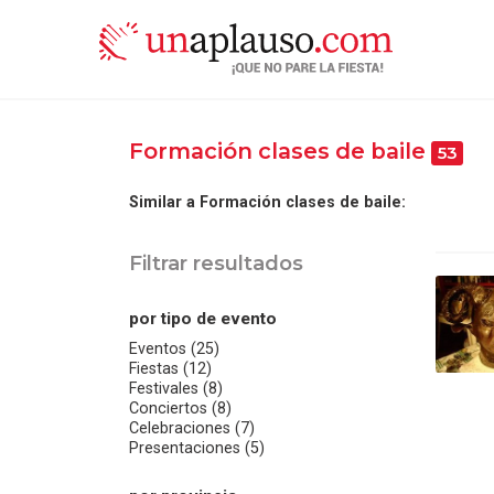
Formación clases de baile
53
Similar a Formación clases de baile:
Filtrar resultados
por tipo de evento
Eventos (25)
Fiestas (12)
Festivales (8)
Conciertos (8)
Celebraciones (7)
Presentaciones (5)