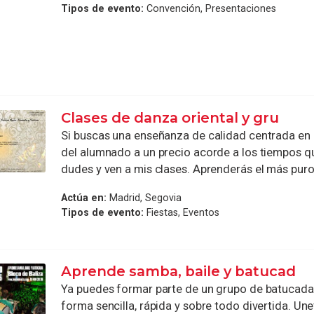
Tipos de evento:
Convención, Presentaciones
Clases de danza oriental y gru
Si buscas una enseñanza de calidad centrada en 
del alumnado a un precio acorde a los tiempos qu
dudes y ven a mis clases. Aprenderás el más puro 
Actúa en:
Madrid, Segovia
Tipos de evento:
Fiestas, Eventos
Aprende samba, baile y batucad
Ya puedes formar parte de un grupo de batucad
forma sencilla, rápida y sobre todo divertida. Un