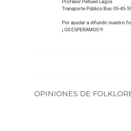
Profesor Pehuen Lagos
Transporte Público:Bus-35-45-5
Por ayudar a difundir nuestro fol
¡ OS ESPERAMOS !!!
OPINIONES DE
FOLKLORE