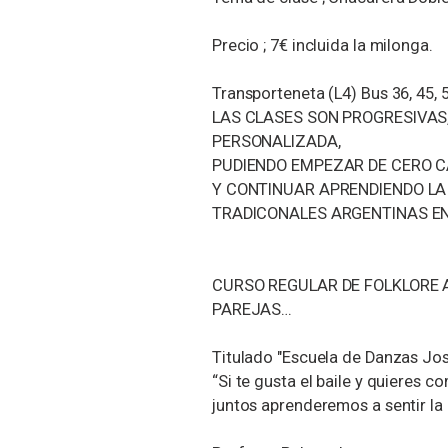
Precio ; 7€ incluida la milonga.
Transporteneta (L4) Bus 36, 45, 
LAS CLASES SON PROGRESIVAS
PERSONALIZADA,
PUDIENDO EMPEZAR DE CERO C
Y CONTINUAR APRENDIENDO LA 
TRADICONALES ARGENTINAS EN
CURSO REGULAR DE FOLKLORE 
PAREJAS…
Titulado "Escuela de Danzas Jos
“Si te gusta el baile y quieres c
juntos aprenderemos a sentir la