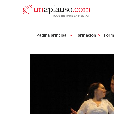
Página principal
Formación
Form