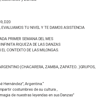
59, D20
, EVALUAMOS TU NIVEL Y TE DAMOS ASISTENCIA
ADA PRIMER SEMANA DEL MES
INFINITA RIQUEZA DE LAS DANZAS
 EL CONTEXTO DE LAS MILONGAS.
ARGENTINO (CHACARERA, ZAMBA, ZAPATEO…)GRUPOS,
é Hernández", Argentina.“
ompartir costumbres de su cultura ,
 magia de nuestras leyendas en sus Danzas”