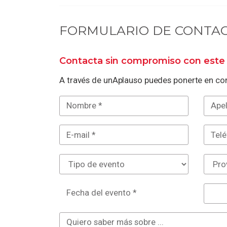
FORMULARIO DE CONTA
Contacta sin compromiso con este 
A través de unAplauso puedes ponerte en con
Fecha del evento *