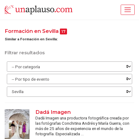
Formación en Sevilla
17
Similar a Formación en Sevilla:
Filtrar resultados
Dadá Imagen
Dadá Imagen una productora fotográfica creada por
las fotógrafas Conchitina Andrés y María Guerra, con
más de 25 años de experiencia en el mundo de la
fotografía. Especializada ...