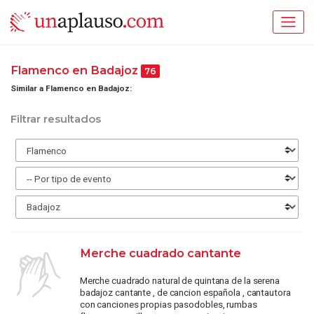
Flamenco en Badajoz
76
Similar a Flamenco en Badajoz:
Filtrar resultados
Merche cuadrado cantante
Merche cuadrado natural de quintana de la serena
badajoz cantante , de cancion española , cantautora
con canciones propias pasodobles, rumbas